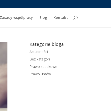
Zasady współpracy
Blog
Kontakt
Kategorie bloga
Aktualności
Bez kategorii
Prawo spadkowe
Prawo umów