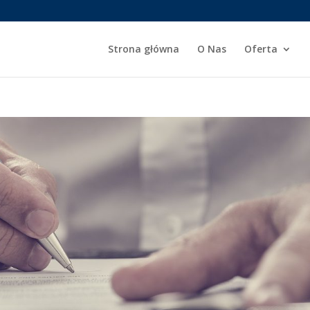
Strona główna
O Nas
Oferta