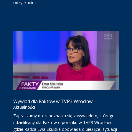
odzyskanie...
Wywiad dla Faktów w TVP3 Wrocław
Aktualności
Zapraszamy do zapoznania się z wywiadem, którego
udzieliliśmy dla Faktów o poranku w TVP3 Wrocław
gdzie Radca Ewa Skulska opowiada o bieżącej sytuacji