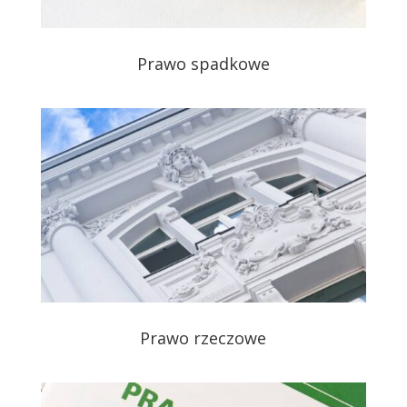
Prawo spadkowe
Prawo rzeczowe