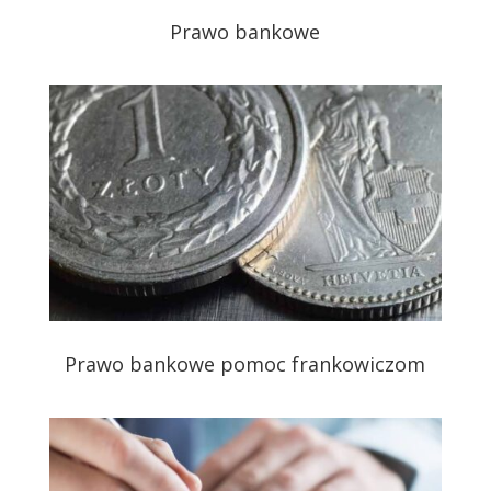
Prawo bankowe
Prawo bankowe pomoc frankowiczom