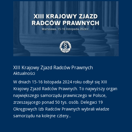
XIII Krajowy Zjazd Radców Prawnych
Aktualności
W dniach 15-16 listopada 2024 roku odbył się XIII
Krajowy Zjazd Radców Prawnych. To najwyższy organ
największego samorządu prawniczego w Polsce,
zrzeszającego ponad 50 tys. osób. Delegaci 19
Okręgowych Izb Radców Prawnych wybrali władze
samorządu na kolejne cztery...