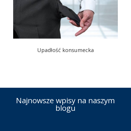
Upadłość konsumecka
Najnowsze wpisy na naszym
blogu