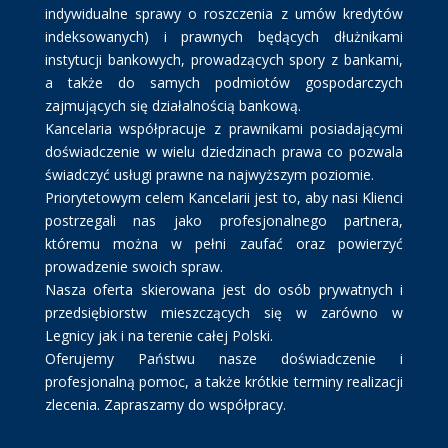
indywidualne sprawy o roszczenia z umów kredytów
indeksowanych) i prawnych będących dłużnikami
instytucji bankowych, prowadzących spory z bankami,
a także do samych podmiotów gospodarczych
zajmujących się działalnością bankową.
Kancelaria współpracuje z prawnikami posiadającymi
doświadczenie w wielu dziedzinach prawa co pozwala
świadczyć usługi prawne na najwyższym poziomie.
Priorytetowym celem Kancelarii jest to, aby nasi Klienci
postrzegali nas jako profesjonalnego partnera,
któremu można w pełni zaufać oraz powierzyć
prowadzenie swoich spraw.
Nasza oferta skierowana jest do osób prywatnych i
przedsiębiorstw mieszczących się w zarówno w
Legnicy jak i na terenie całej Polski.
Oferujemy Państwu nasze doświadczenie i
profesjonalną pomoc, a także krótkie terminy realizacji
zlecenia. Zapraszamy do współpracy.