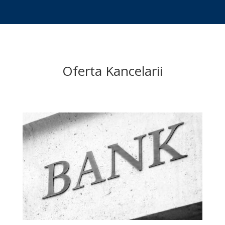
Oferta Kancelarii