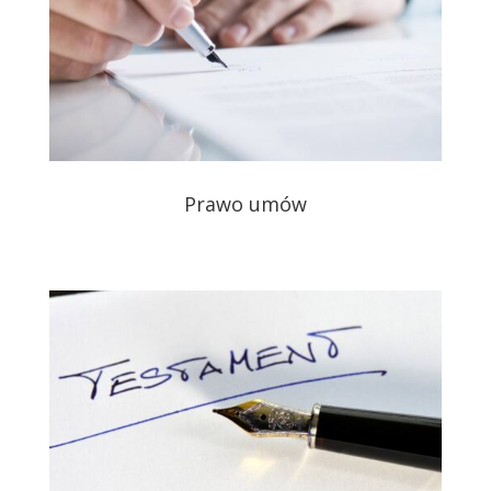
Prawo umów