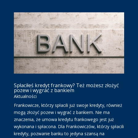
Spłaciłeś kredyt frankowy? Też możesz złożyć
pozew i wygrać z bankiem
Aktualności
Frankowicze, którzy spłacili już swoje kredyty, również
mogą złożyć pozew i wygrać z bankiem. Nie ma
znaczenia, że umowa kredytu frankowego jest już
wykonana i spłacona. Dla Frankowiczów, którzy spłacili
kredyty, pozwanie banku to jedyna szansą na