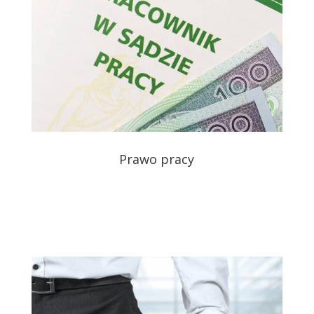
Prawo pracy