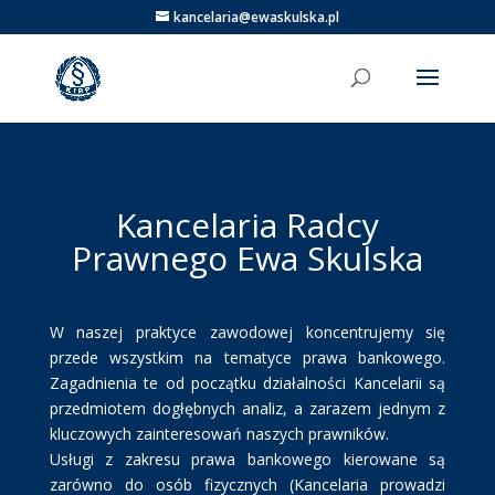
kancelaria@ewaskulska.pl
Kancelaria Radcy
Prawnego Ewa Skulska
W naszej praktyce zawodowej koncentrujemy się
przede wszystkim na tematyce prawa bankowego.
Zagadnienia te od początku działalności Kancelarii są
przedmiotem dogłębnych analiz, a zarazem jednym z
kluczowych zainteresowań naszych prawników.
Usługi z zakresu prawa bankowego kierowane są
zarówno do osób fizycznych (Kancelaria prowadzi